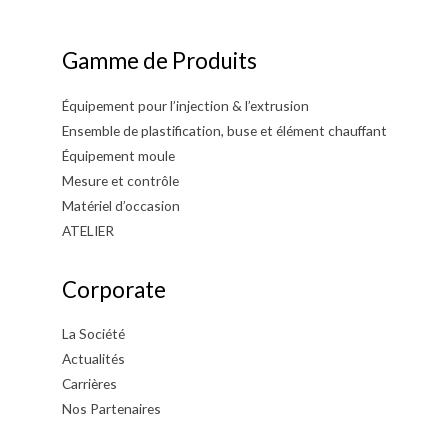
Gamme de Produits
Équipement pour l’injection & l’extrusion
Ensemble de plastification, buse et élément chauffant
Équipement moule
Mesure et contrôle
Matériel d’occasion
ATELIER
Corporate
La Société
Actualités
Carrières
Nos Partenaires