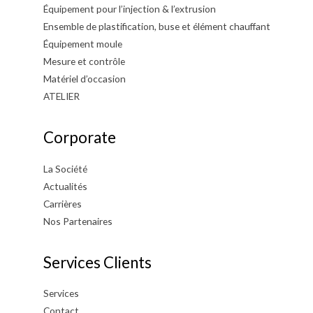
Équipement pour l’injection & l’extrusion
Ensemble de plastification, buse et élément chauffant
Équipement moule
Mesure et contrôle
Matériel d’occasion
ATELIER
Corporate
La Société
Actualités
Carrières
Nos Partenaires
Services Clients
Services
Contact