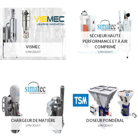
SÉCHEUR HAUTE
PERFORMANCE ET À AIR
VISMEC
COMPRIMÉ
1 PRODUIT
1 PRODUIT
CHARGEUR DE MATIÈRE
DOSEUR PONDÉRAL
1 PRODUIT
1 PRODUIT