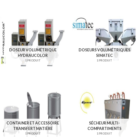
DOSEUR VOLUMÉTRIQUE
DOSEURS VOLUMÉTRIQUES
HYDRAUCOLOR
SIMATEC
1 PRODUIT
1 PRODUIT
CONTAINER ET ACCESSOIRE
SÉCHEUR MULTI-
TRANSFERT MATIÈRE
COMPARTIMENTS
1 PRODUIT
1 PRODUIT