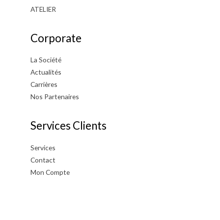
ATELIER
Corporate
La Société
Actualités
Carrières
Nos Partenaires
Services Clients
Services
Contact
Mon Compte