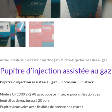
Accueil
/
Matériel d'occasion
/
Injection gaz
/ Pupitre d’injection assistée au gaz
Pupitre d’injection assistée au gaz
Pupitre d’injection assistée au gaz – Occasion – En stock
Modèle CPC300 SF2 A8 avec booster intégré, pour utilisation des
bouteilles de gaz jusqu’à 20 bars.
Pupitre deux voies avec flexibles de connexions entre :