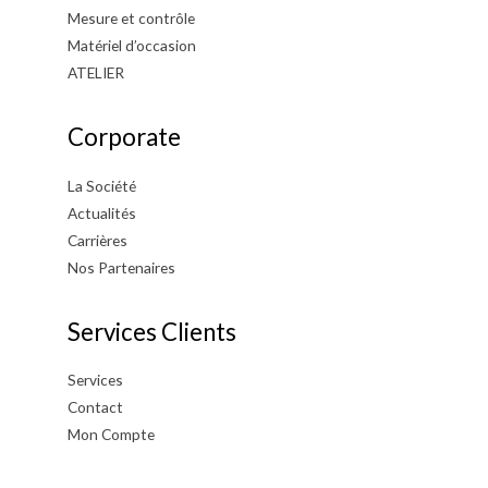
Mesure et contrôle
Matériel d’occasion
ATELIER
Corporate
La Société
Actualités
Carrières
Nos Partenaires
Services Clients
Services
Contact
Mon Compte