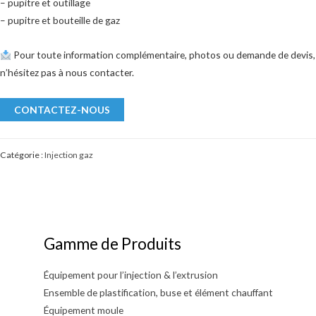
– pupitre et outillage
– pupitre et bouteille de gaz
Pour toute information complémentaire, photos ou demande de devis,
n’hésitez pas à nous contacter.
CONTACTEZ-NOUS
Catégorie :
Injection gaz
Gamme de Produits
Équipement pour l’injection & l’extrusion
Ensemble de plastification, buse et élément chauffant
Équipement moule