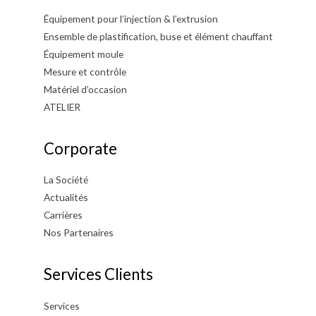
Équipement pour l’injection & l’extrusion
Ensemble de plastification, buse et élément chauffant
Équipement moule
Mesure et contrôle
Matériel d’occasion
ATELIER
Corporate
La Société
Actualités
Carrières
Nos Partenaires
Services Clients
Services