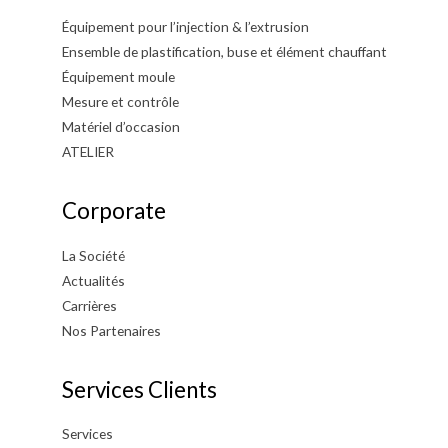
Équipement pour l’injection & l’extrusion
Ensemble de plastification, buse et élément chauffant
Équipement moule
Mesure et contrôle
Matériel d’occasion
ATELIER
Corporate
La Société
Actualités
Carrières
Nos Partenaires
Services Clients
Services