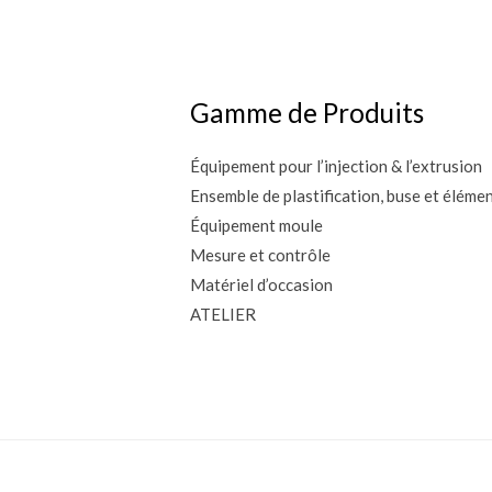
Gamme de Produits
Équipement pour l’injection & l’extrusion
Ensemble de plastification, buse et éléme
Équipement moule
Mesure et contrôle
Matériel d’occasion
ATELIER