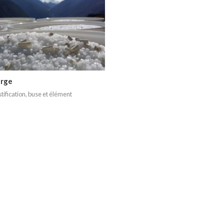
urge
tification, buse et élément