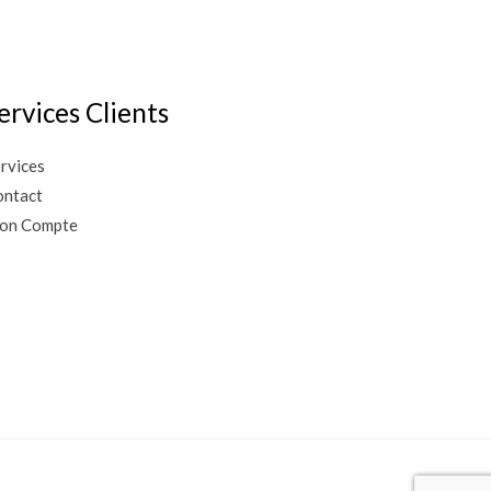
ervices Clients
rvices
ntact
on Compte