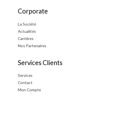
Corporate
La Société
Actualités
Carrières
Nos Partenaires
Services Clients
Services
Contact
Mon Compte