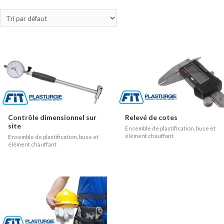
Contrôle dimensionnel sur
Relevé de cotes
site
Ensemble de plastification, buse et
élément chauffant
Ensemble de plastification, buse et
élément chauffant