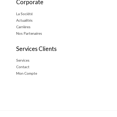
Corporate
La Société
Actualités
Carrières
Nos Partenaires
Services Clients
Services
Contact
Mon Compte