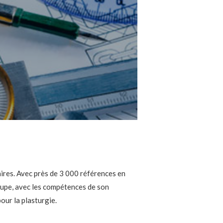
ires. Avec près de 3 000 références en
oupe, avec les compétences de son
ur la plasturgie.