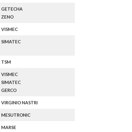
GETECHA
ZENO
VISMEC
SIMATEC
TSM
VISMEC
SIMATEC
GERCO
VIRGINIO NASTRI
MESUTRONIC
MARSE