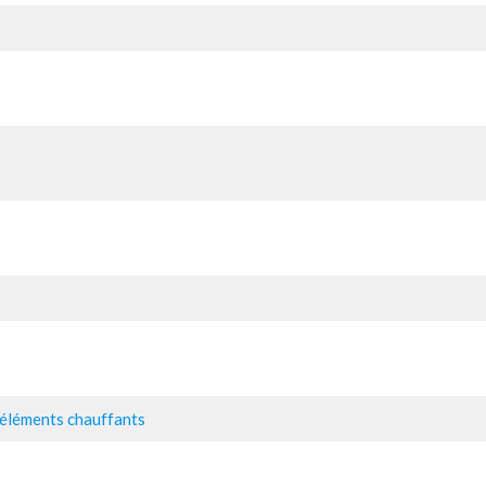
 éléments chauffants