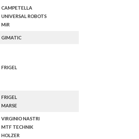
CAMPETELLA
UNIVERSAL ROBOTS
MiR
GIMATIC
FRIGEL
FRIGEL
MARSE
VIRGINIO NASTRI
MTF TECHNIK
HOLZER