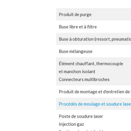
Produit de purge
Buse libre et à filtre
Buse à obturation (ressort, pneumati
Buse mélangeuse
Élément chauffant, thermocouple
et manchon isolant
Connecteurs multibroches
Produit de montage et d’entretien de
Procédés de moulage et soudure lase
Poste de soudure laser
Injection gaz