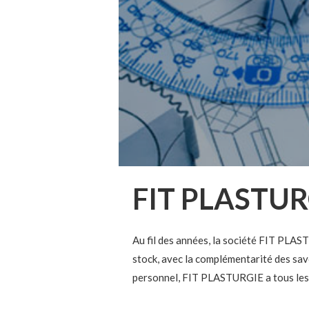
FIT PLASTURG
Au fil des années, la société FIT PLAS
stock, avec la complémentarité des sa
personnel, FIT PLASTURGIE a tous les 