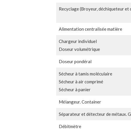
Recyclage (Broyeur, déchiqueteur et 
Alimentation centralisée matière
Chargeur individuel
Doseur volumétrique
Doseur pondéral
Sécheur à tamis moléculaire
Sécheur à air comprimé
Sécheur à panier
Mélangeur. Container
Séparateur et détecteur de métaux. G
Débitmètre