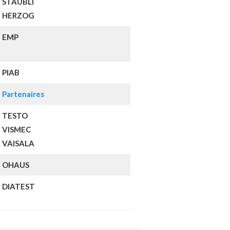
STAUBLI
HERZOG
EMP
PIAB
Partenaires
TESTO
VISMEC
VAISALA
OHAUS
DIATEST