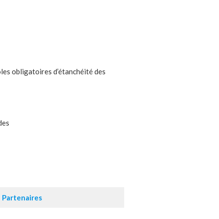
les obligatoires d’étanchéité des
des
Partenaires