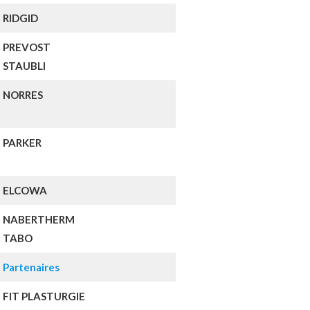
RIDGID
PREVOST
STAUBLI
NORRES
PARKER
ELCOWA
NABERTHERM
TABO
Partenaires
FIT PLASTURGIE