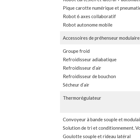
Pique carotte numérique et pneumati
Robot 6 axes collaboratif
Robot autonome mobile
Accessoires de préhenseur modulaire
Groupe froid
Refroidisseur adiabatique
Refroidisseur d’air
Refroidisseur de bouchon
Sécheur d’air
Thermorégulateur
Convoyeur à bande souple et modulai
Solution de tri et conditionnement. Vo
Goulotte souple et rideau latéral