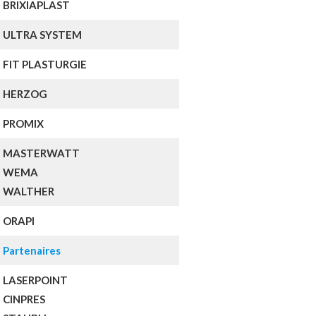
BRIXIAPLAST
ULTRA SYSTEM
FIT PLASTURGIE
HERZOG
PROMIX
MASTERWATT
WEMA
WALTHER
ORAPI
Partenaires
LASERPOINT
CINPRES