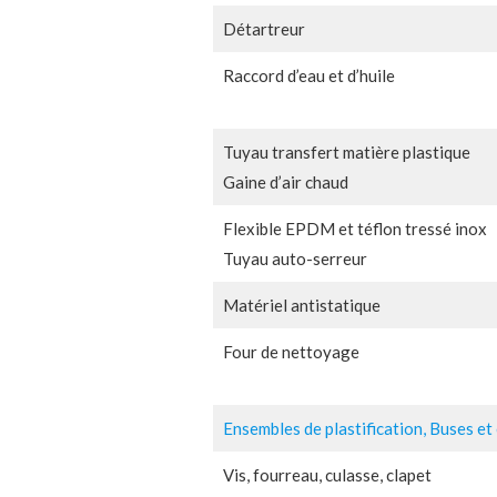
Détartreur
Raccord d’eau et d’huile
Tuyau transfert matière plastique
Gaine d’air chaud
Flexible EPDM et téflon tressé inox
Tuyau auto-serreur
Matériel antistatique
Four de nettoyage
Ensembles de plastification, Buses et
Vis, fourreau, culasse, clapet