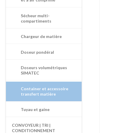
Sécheur multi-
compartiments
Chargeur de matière
Doseur pondéral
Doseurs volumétriques
SIMATEC
Container et accessoire
transfert matière
Tuyau et gaine
CONVOYEUR | TRI |
CONDITIONNEMENT