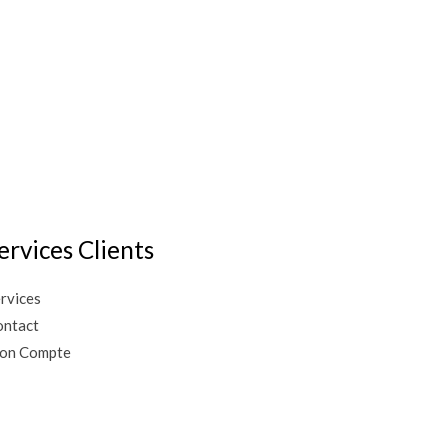
ervices Clients
rvices
ntact
on Compte