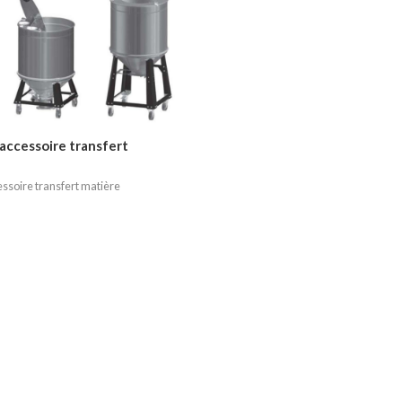
accessoire transfert
essoire transfert matière