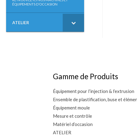
ÉQUIPEMENTS D’OCCASION
ATELIER
Gamme de Produits
Équipement pour l’injection & l’extrusion
Ensemble de plastification, buse et éléme
Équipement moule
Mesure et contrôle
Matériel d’occasion
ATELIER