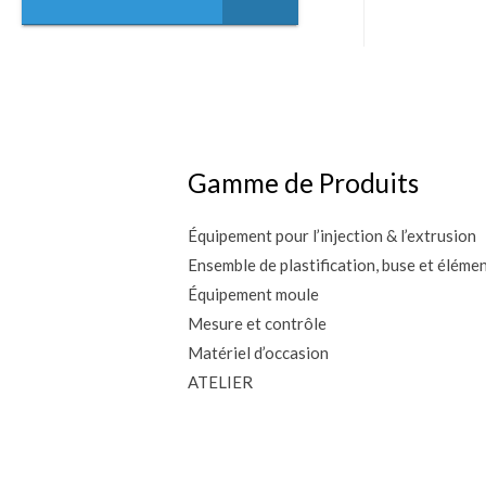
Gamme de Produits
Équipement pour l’injection & l’extrusion
Ensemble de plastification, buse et éléme
Équipement moule
Mesure et contrôle
Matériel d’occasion
ATELIER