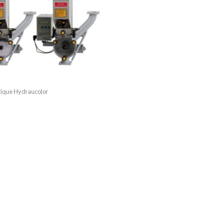
ique Hydraucolor