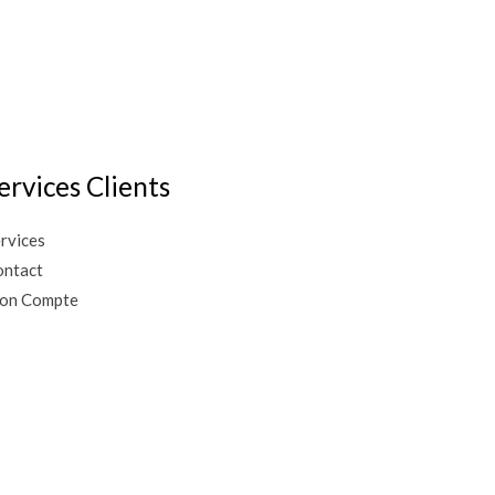
ervices Clients
rvices
ntact
on Compte