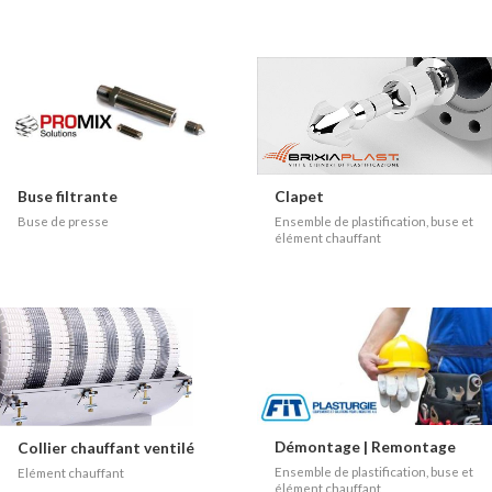
Buse filtrante
Clapet
Buse de presse
Ensemble de plastification, buse et
élément chauffant
Démontage | Remontage
Collier chauffant ventilé
Ensemble de plastification, buse et
Elément chauffant
élément chauffant