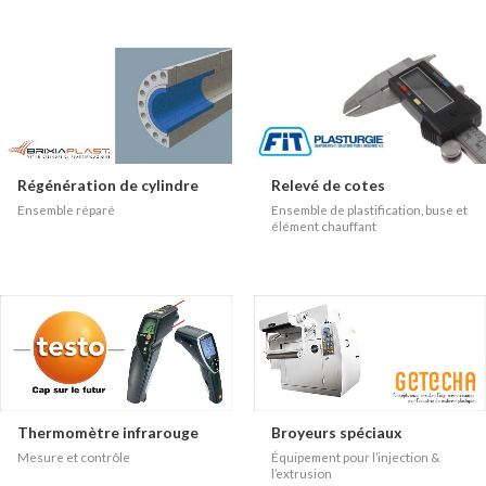
Régénération de cylindre
Relevé de cotes
Ensemble réparé
Ensemble de plastification, buse et
élément chauffant
Thermomètre infrarouge
Broyeurs spéciaux
Mesure et contrôle
Équipement pour l’injection &
l’extrusion