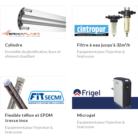
Cylindre
Filtre à eau jusqu’à 32m³/h
Ensemble de plastification, buse et
Équipement pour l’injection &
élément chauffant
l’extrusion
Flexible téflon et EPDM
Microgel
tresse inox
Équipement pour l’injection &
l’extrusion
Équipement pour l’injection &
l’extrusion