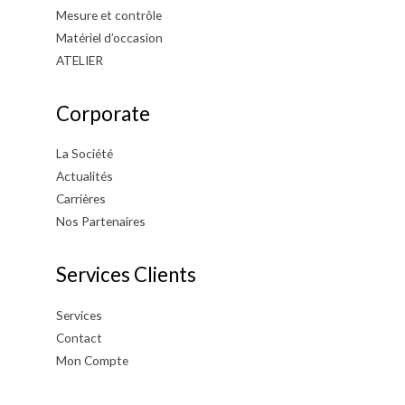
Mesure et contrôle
Matériel d’occasion
ATELIER
Corporate
La Société
Actualités
Carrières
Nos Partenaires
Services Clients
Services
Contact
Mon Compte