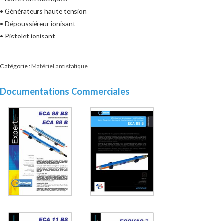
• Générateurs haute tension
• Dépoussiéreur ionisant
• Pistolet ionisant
Catégorie :
Matériel antistatique
Documentations Commerciales