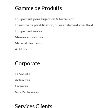
Gamme de Produits
Équipement pour l’injection & l’extrusion
Ensemble de plastification, buse et élément chauffant
Équipement moule
Mesure et contrôle
Matériel d’occasion
ATELIER
Corporate
La Société
Actualités
Carrières
Nos Partenaires
Services Clients