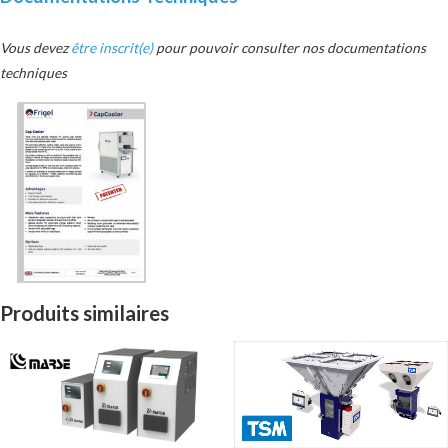
Vous devez
être inscrit(e)
pour pouvoir consulter nos documentations
techniques
Produits similaires