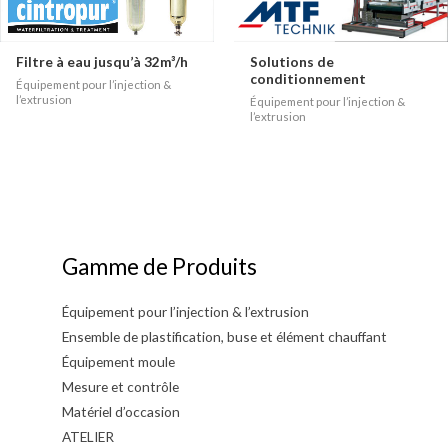
Filtre à eau jusqu’à 32m³/h
Solutions de
conditionnement
Équipement pour l’injection &
l’extrusion
Équipement pour l’injection &
l’extrusion
Gamme de Produits
Équipement pour l’injection & l’extrusion
Ensemble de plastification, buse et élément chauffant
Équipement moule
Mesure et contrôle
Matériel d’occasion
ATELIER