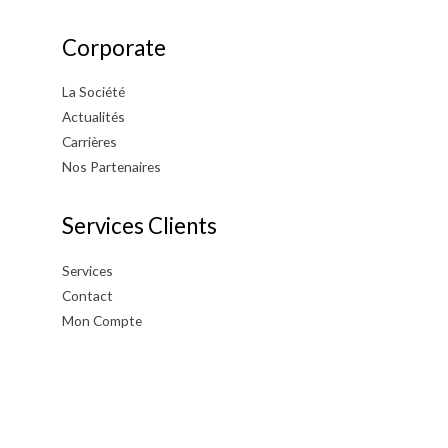
Corporate
La Société
Actualités
Carrières
Nos Partenaires
Services Clients
Services
Contact
Mon Compte