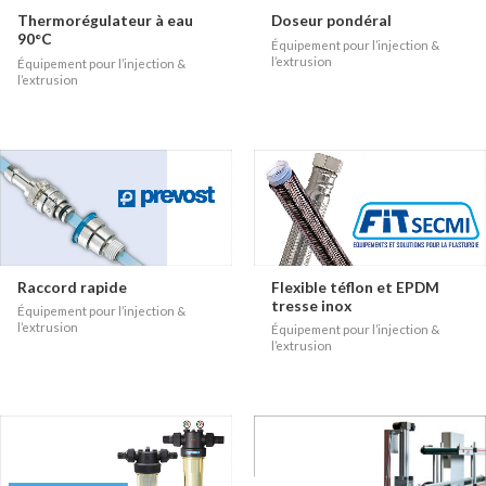
Thermorégulateur à eau
Doseur pondéral
90°C
Équipement pour l’injection &
l’extrusion
Équipement pour l’injection &
l’extrusion
Raccord rapide
Flexible téflon et EPDM
tresse inox
Équipement pour l’injection &
l’extrusion
Équipement pour l’injection &
l’extrusion