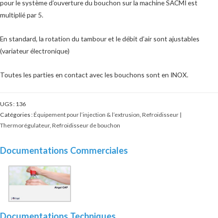
pour le système d’ouverture du bouchon sur la machine SACMI est
multiplié par 5.
En standard, la rotation du tambour et le débit d’air sont ajustables
(variateur électronique)
Toutes les parties en contact avec les bouchons sont en INOX.
UGS :
136
Catégories :
Équipement pour l’injection & l’extrusion
,
Refroidisseur |
Thermorégulateur
,
Refroidisseur de bouchon
Documentations Commerciales
Documentations Techniques