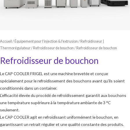
Accueil
/
Équipement pour l’injection & l’extrusion
/
Refroidisseur |
Thermorégulateur
/
Refroidisseur de bouchon
/ Refroidisseur de bouchon
Refroidisseur de bouchon
Le CAP COOLER FRIGEL est une machine brevetée et conçue
spécialement pour le refroidissement des bouchons avant qu’ils soient
conditionnés dans un container.
L’efficacité élevée du procédé de refroidissement garantit aux bouchons
une température supérieure à la température ambiante de 3 °C
seulement.
Le CAP COOLER agit en refroidissant uniformément le bouchon, en
garantissant un retrait régulier et une qualité constante des produits.