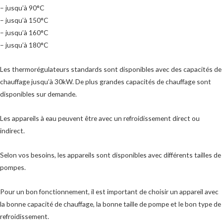
– jusqu’à 90°C
– jusqu’à 150°C
– jusqu’à 160°C
– jusqu’à 180°C
Les thermorégulateurs standards sont disponibles avec des capacités de
chauffage jusqu’à 30kW. De plus grandes capacités de chauffage sont
disponibles sur demande.
Les appareils à eau peuvent être avec un refroidissement direct ou
indirect.
Selon vos besoins, les appareils sont disponibles avec différents tailles de
pompes.
Pour un bon fonctionnement, il est important de choisir un appareil avec
la bonne capacité de chauffage, la bonne taille de pompe et le bon type de
refroidissement.