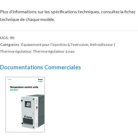
Plus d’informations sur les spécifications techniques, consultez la fichez
technique de chaque modèle.
UGS :
90
Catégories :
Équipement pour l’injection & l’extrusion
,
Refroidisseur |
Thermorégulateur
,
Thermorégulateur à eau
Documentations Commerciales