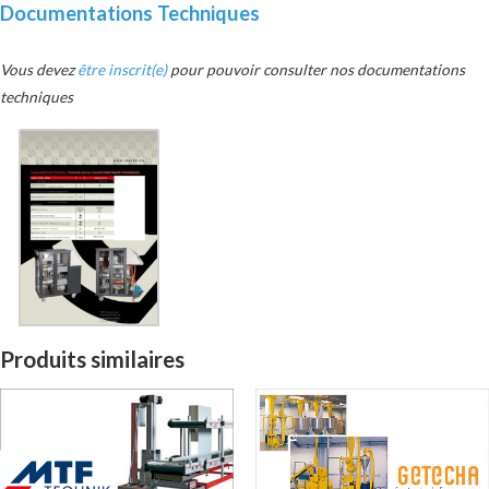
Documentations Techniques
Vous devez
être inscrit(e)
pour pouvoir consulter nos documentations
techniques
Produits similaires