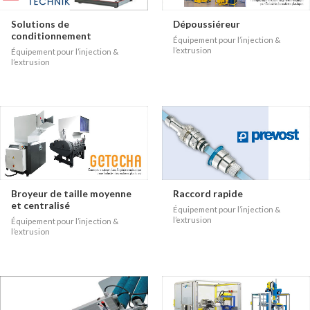
Solutions de
Dépoussiéreur
conditionnement
Équipement pour l’injection &
l’extrusion
Équipement pour l’injection &
l’extrusion
Broyeur de taille moyenne
Raccord rapide
et centralisé
Équipement pour l’injection &
l’extrusion
Équipement pour l’injection &
l’extrusion