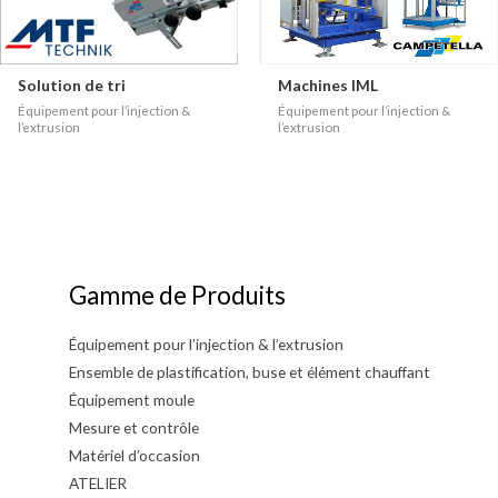
Solution de tri
Machines IML
Équipement pour l’injection &
Équipement pour l’injection &
l’extrusion
l’extrusion
Gamme de Produits
Équipement pour l’injection & l’extrusion
Ensemble de plastification, buse et élément chauffant
Équipement moule
Mesure et contrôle
Matériel d’occasion
ATELIER