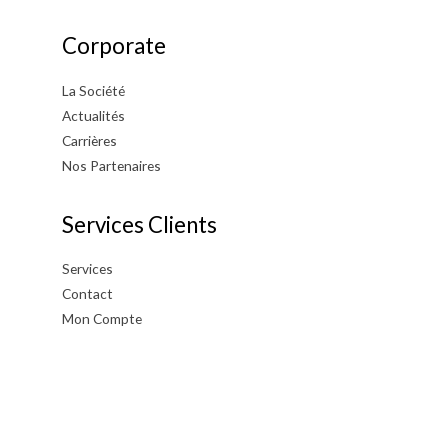
Corporate
La Société
Actualités
Carrières
Nos Partenaires
Services Clients
Services
Contact
Mon Compte