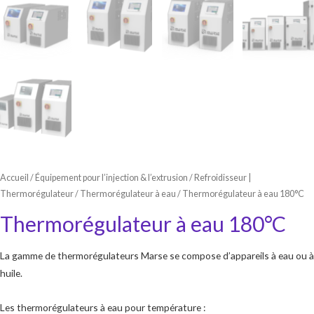
Accueil
/
Équipement pour l’injection & l’extrusion
/
Refroidisseur |
Thermorégulateur
/
Thermorégulateur à eau
/ Thermorégulateur à eau 180°C
Thermorégulateur à eau 180°C
La gamme de thermorégulateurs Marse se compose d’appareils à eau ou à
huile.
Les thermorégulateurs à eau pour température :