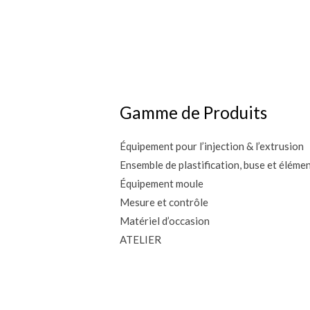
Gamme de Produits
Équipement pour l’injection & l’extrusion
Ensemble de plastification, buse et éléme
Équipement moule
Mesure et contrôle
Matériel d’occasion
ATELIER