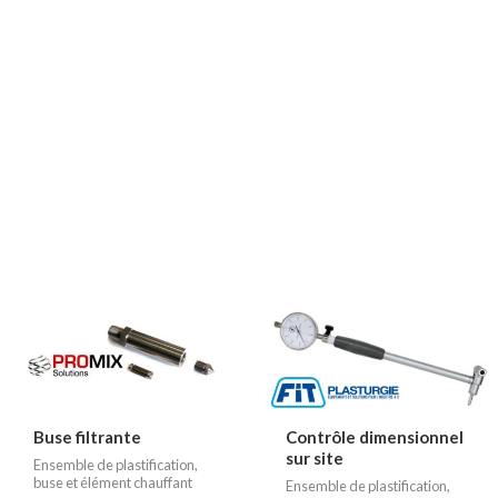
Buse filtrante
Contrôle dimensionnel
sur site
Ensemble de plastification,
buse et élément chauffant
Ensemble de plastification,