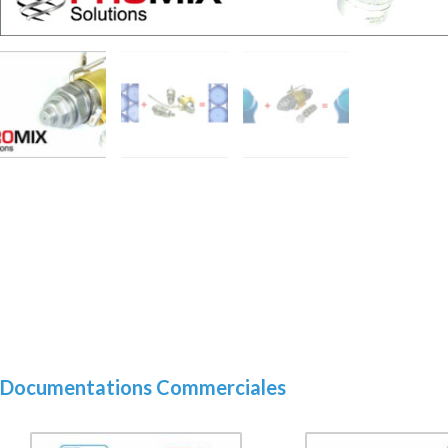
Documentations Commerciales