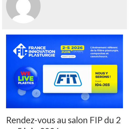
Rendez-vous au salon FIP du 2