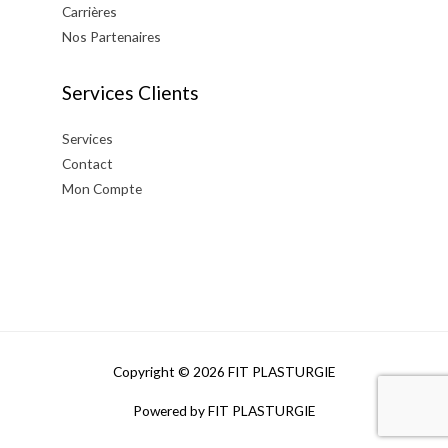
Carrières
Nos Partenaires
Services Clients
Services
Contact
Mon Compte
Copyright © 2026
FIT PLASTURGIE
Powered by
FIT PLASTURGIE