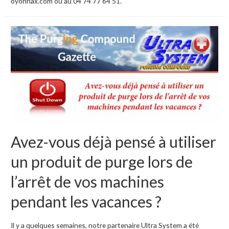
oyonnax.com ou au 04 74 77 64 51.
Avez-vous déjà pensé à utiliser
un produit de purge lors de
l’arrêt de vos machines
pendant les vacances ?
Il y a quelques semaines, notre partenaire Ultra System a été