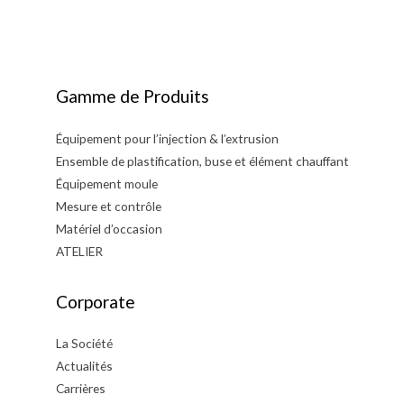
l’article
Gamme de Produits
Équipement pour l’injection & l’extrusion
Ensemble de plastification, buse et élément chauffant
Équipement moule
Mesure et contrôle
Matériel d’occasion
ATELIER
Corporate
La Société
Actualités
Carrières