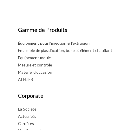
l’article
Gamme de Produits
Équipement pour l’injection & l’extrusion
Ensemble de plastification, buse et élément chauffant
Équipement moule
Mesure et contrôle
Matériel d’occasion
ATELIER
Corporate
La Société
Actualités
Carrières