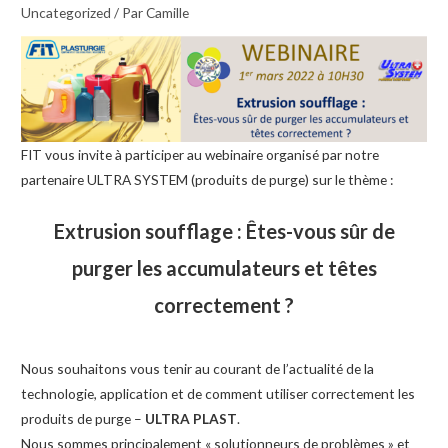
Uncategorized
/ Par
Camille
FIT vous invite à participer au webinaire organisé par notre
partenaire ULTRA SYSTEM (produits de purge) sur le thème :
Extrusion soufflage :
Êtes-vous sûr de
purger les accumulateurs et têtes
correctement ?
Nous souhaitons vous tenir au courant de l’actualité de la
technologie, application et de comment utiliser correctement les
produits de purge –
ULTRA PLAST
.
Nous sommes principalement « solutionneurs de problèmes » et