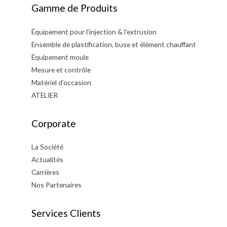
Gamme de Produits
Équipement pour l’injection & l’extrusion
Ensemble de plastification, buse et élément chauffant
Équipement moule
Mesure et contrôle
Matériel d’occasion
ATELIER
Corporate
La Société
Actualités
Carrières
Nos Partenaires
Services Clients