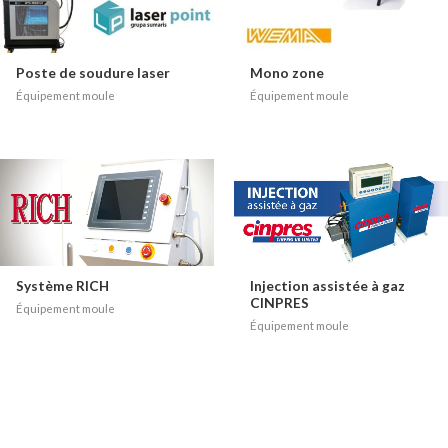
Poste de soudure laser
Mono zone
Équipement moule
Équipement moule
Système RICH
Injection assistée à gaz
CINPRES
Équipement moule
Équipement moule