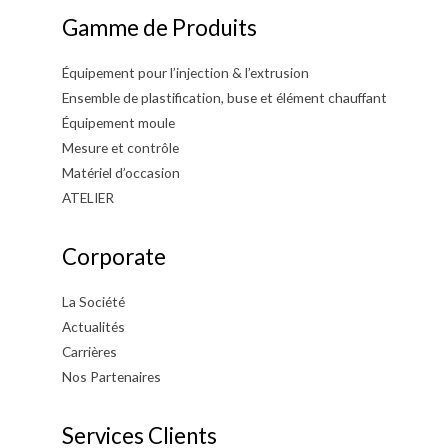
Gamme de Produits
Équipement pour l’injection & l’extrusion
Ensemble de plastification, buse et élément chauffant
Équipement moule
Mesure et contrôle
Matériel d’occasion
ATELIER
Corporate
La Société
Actualités
Carrières
Nos Partenaires
Services Clients