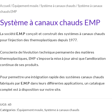
Accueil
/
Équipement moule
/
Système à canaux chauds
/ Système à canaux
chauds EMP
Système à canaux chauds EMP
La société
E.M.P
conçoit et construit des systèmes à canaux chauds
pour l’injection des thermoplastiques depuis 1977.
Consciente de l’évolution technique permanente des matières
thermoplastiques, EMP s’impose la mise à jour ainsi que l’amélioration
continue de ses produits.
Pour permettre une intégration rapide des systèmes canaux chauds
fabriqués par
E.M.P
dans leurs différentes applications, un catalogue
complet est à disposition sur notre site.
UGS :
65
Catégories :
Équipement moule
,
Système à canaux chauds