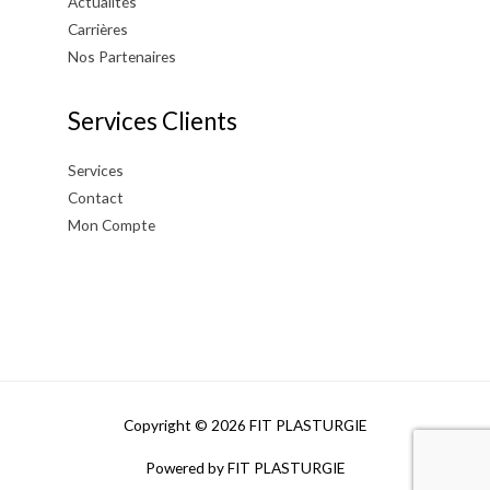
Actualités
Carrières
Nos Partenaires
Services Clients
Services
Contact
Mon Compte
Copyright © 2026
FIT PLASTURGIE
Powered by
FIT PLASTURGIE