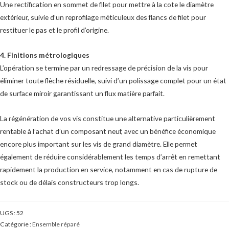
Une rectification en sommet de filet pour mettre à la cote le diamètre
extérieur, suivie d’un reprofilage méticuleux des flancs de filet pour
restituer le pas et le profil d’origine.
4. Finitions métrologiques
L’opération se termine par un redressage de précision de la vis pour
éliminer toute flèche résiduelle, suivi d’un polissage complet pour un état
de surface miroir garantissant un flux matière parfait.
La régénération de vos vis constitue une alternative particulièrement
rentable à l’achat d’un composant neuf, avec un bénéfice économique
encore plus important sur les vis de grand diamètre. Elle permet
également de réduire considérablement les temps d’arrêt en remettant
rapidement la production en service, notamment en cas de rupture de
stock ou de délais constructeurs trop longs.
UGS :
52
Catégorie :
Ensemble réparé