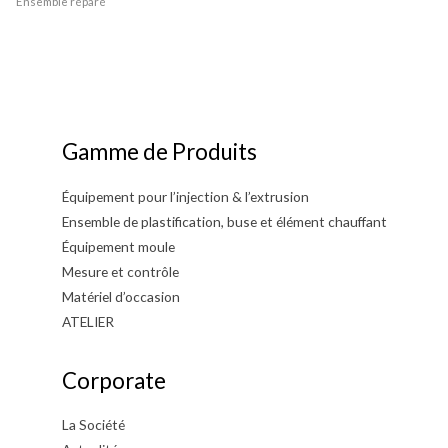
Ensemble réparé
Gamme de Produits
Équipement pour l’injection & l’extrusion
Ensemble de plastification, buse et élément chauffant
Équipement moule
Mesure et contrôle
Matériel d’occasion
ATELIER
Corporate
La Société