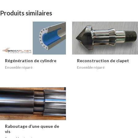
Produits similaires
Régénération de cylindre
Reconstruction de clapet
Ensemble réparé
Ensemble réparé
Raboutage d’une queue de
vis