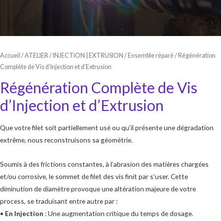
Accueil
/
ATELIER
/
INJECTION | EXTRUSION
/
Ensemble réparé
/ Régénération
Complète de Vis d’Injection et d’Extrusion
Régénération Complète de Vis
d’Injection et d’Extrusion
Que votre filet soit partiellement usé ou qu’il présente une dégradation
extrême, nous reconstruisons sa géométrie.
Soumis à des frictions constantes, à l’abrasion des matières chargées
et/ou corrosive, le sommet de filet des vis finit par s’user. Cette
diminution de diamètre provoque une altération majeure de votre
process, se traduisant entre autre par :
•
En Injection
: Une augmentation critique du temps de dosage.