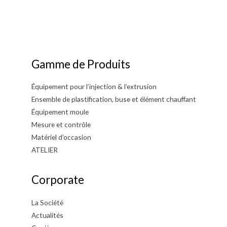
Gamme de Produits
Équipement pour l’injection & l’extrusion
Ensemble de plastification, buse et élément chauffant
Équipement moule
Mesure et contrôle
Matériel d’occasion
ATELIER
Corporate
La Société
Actualités