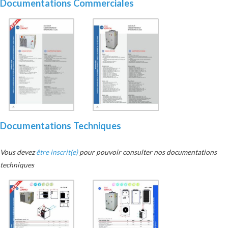
Documentations Commerciales
Documentations Techniques
Vous devez
être inscrit(e)
pour pouvoir consulter nos documentations
techniques