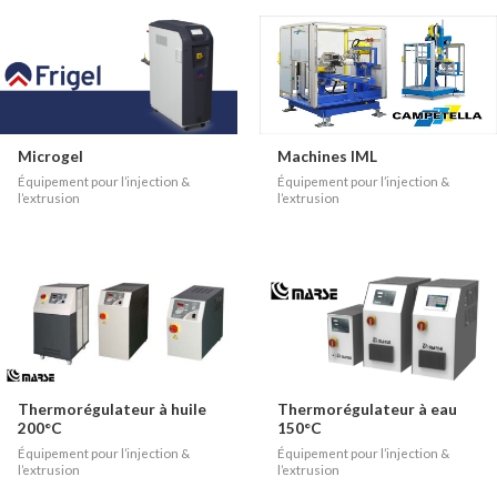
Microgel
Machines IML
Équipement pour l’injection &
Équipement pour l’injection &
l’extrusion
l’extrusion
Thermorégulateur à huile
Thermorégulateur à eau
200°C
150°C
Équipement pour l’injection &
Équipement pour l’injection &
l’extrusion
l’extrusion