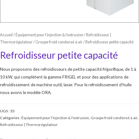
Accueil
/
Équipement pour l’injection & l’extrusion
/
Refroidisseur |
Thermorégulateur
/
Groupe froid condensé à air
/ Refroidisseur petite capacité
Refroidisseur petite capacité
Nous proposons des refroidisseurs de petite capacité frigorifique, de 1 à
10 kW, qui complètent la gamme FRIGEL et pour des applications de
refroidissement de machine outil, laser. Pour le refroidissement d’huile
nous avons le modèle ORA.
UGS :
33
Catégories :
Équipement pour l’injection & l’extrusion
,
Groupe froid condensé à air
,
Refroidisseur | Thermorégulateur