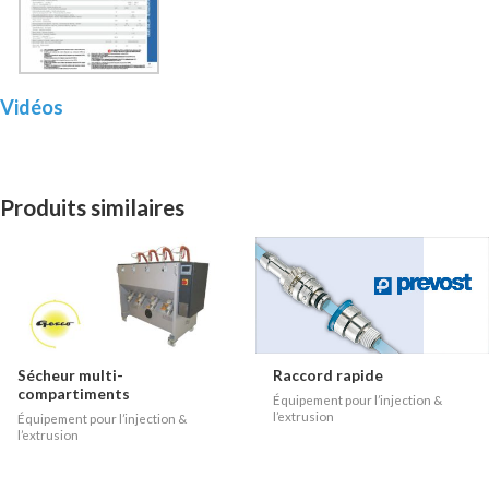
Vidéos
Produits similaires
Sécheur multi-
Raccord rapide
compartiments
Équipement pour l’injection &
l’extrusion
Équipement pour l’injection &
l’extrusion