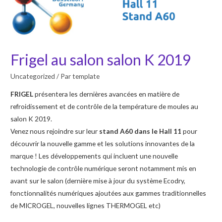
Frigel au salon salon K 2019
Uncategorized
/ Par
template
FRIGEL
présentera les dernières avancées en matière de
refroidissement et de contrôle de la température de moules au
salon K 2019.
Venez nous rejoindre sur leur
stand A60 dans le Hall 11
pour
découvrir la nouvelle gamme et les solutions innovantes de la
marque ! Les développements qui incluent une nouvelle
technologie de contrôle numérique seront notamment mis en
avant sur le salon (dernière mise à jour du système Ecodry,
fonctionnalités numériques ajoutées aux gammes traditionnelles
de MICROGEL, nouvelles lignes THERMOGEL etc)