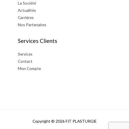
La Société
Actualités
Carrières
Nos Partenaires
Services Clients
Services
Contact
Mon Compte
Copyright © 2026
FIT PLASTURGIE