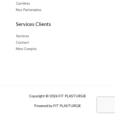
Carrières
Nos Partenaires
Services Clients
Services
Contact
Mon Compte
Copyright © 2026
FIT PLASTURGIE
Powered by
FIT PLASTURGIE