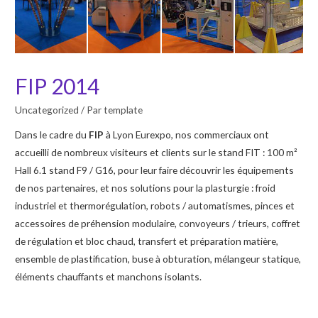
FIP 2014
Uncategorized
/ Par
template
Dans le cadre du
FIP
à Lyon Eurexpo, nos commerciaux ont
accueilli de nombreux visiteurs et clients sur le stand FIT : 100 m²
Hall 6.1 stand F9 / G16, pour leur faire découvrir les équipements
de nos partenaires, et nos solutions pour la plasturgie : froid
industriel et thermorégulation, robots / automatismes, pinces et
accessoires de préhension modulaire, convoyeurs / trieurs, coffret
de régulation et bloc chaud, transfert et préparation matière,
ensemble de plastification, buse à obturation, mélangeur statique,
éléments chauffants et manchons isolants.